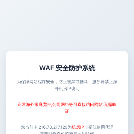
WAF 安全防护系统
为保障网站程序安全，防止被黑或挂马，服务器禁止海
外机房IP访问
正常海外家庭宽带,公司网络等可直接访问网站,无需验
证
您当前IP:
216.73.217.129
为
机房IP
，疑似使用代理
需要对您身份鉴定后才能访问